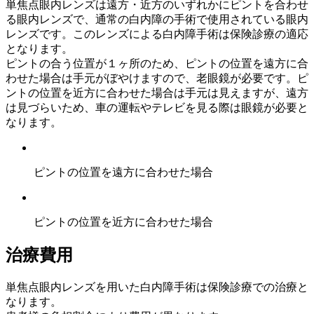
単焦点眼内レンズは遠方・近方のいずれかにピントを合わせ
る眼内レンズで、通常の白内障の手術で使用されている眼内
レンズです。このレンズによる白内障手術は保険診療の適応
となります。
ピントの合う位置が１ヶ所のため、ピントの位置を遠方に合
わせた場合は手元がぼやけますので、老眼鏡が必要です。ピ
ントの位置を近方に合わせた場合は手元は見えますが、遠方
は見づらいため、車の運転やテレビを見る際は眼鏡が必要と
なります。
ピントの位置を遠方に合わせた場合
ピントの位置を近方に合わせた場合
治療費用
単焦点眼内レンズを用いた白内障手術は保険診療での治療と
なります。