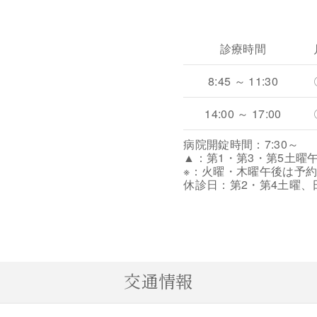
診療時間
8:45 ～ 11:30
14:00 ～ 17:00
病院開錠時間：7:30～
▲：第1・第3・第5土曜
※：火曜・木曜午後は予
休診日：第2・第4土曜、
交通情報