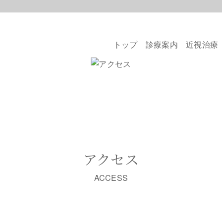
トップ
診療案内
近視治療
アクセス
ACCESS