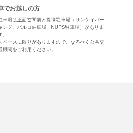
車でお越しの方
駐車場は正面玄関前と提携駐車場（サンケイパー
キング、パルコ駐車場、NUPS駐車場）がありま
す。
スペースに限りがありますので、なるべく公共交
通機関をご利用ください。