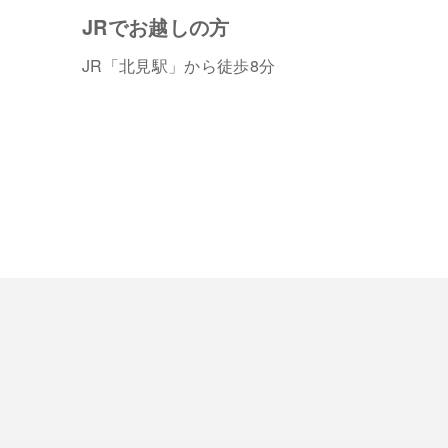
JRでお越しの方
JR「北見駅」から徒歩8分