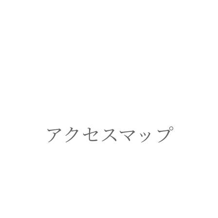
アクセスマップ