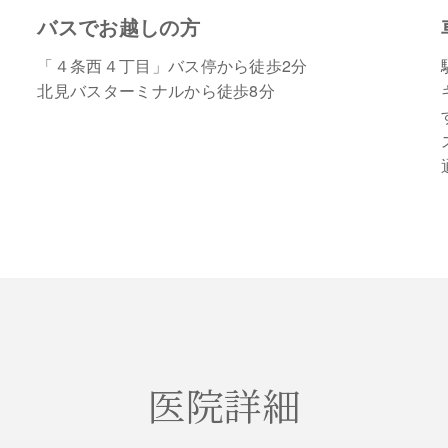
バスでお越しの方
「４条西４丁目」バス停から徒歩2分
北見バスターミナルから徒歩8分
医院詳細