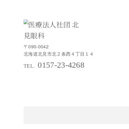
〒090-0042
北海道北見市北２条西４丁目１４
0157-23-4268